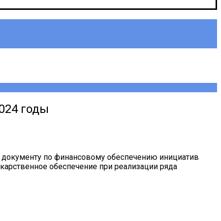
024 годы
 к документу по финансовому обеспечению инициатив
карственное обеспечение при реализации ряда