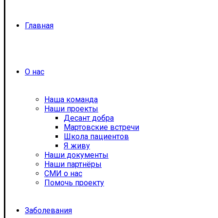
Главная
О нас
Наша команда
Наши проекты
Десант добра
Мартовские встречи
Школа пациентов
Я живу
Наши документы
Наши партнёры
СМИ о нас
Помочь проекту
Заболевания