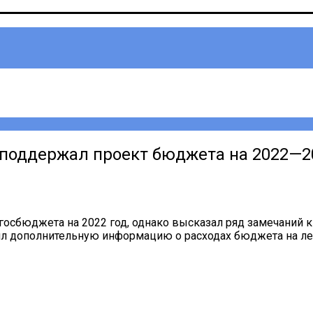
 поддержал проект бюджета на 2022—2
госбюджета на 2022 год, однако высказал ряд замечаний
сил дополнительную информацию о расходах бюджета на ле