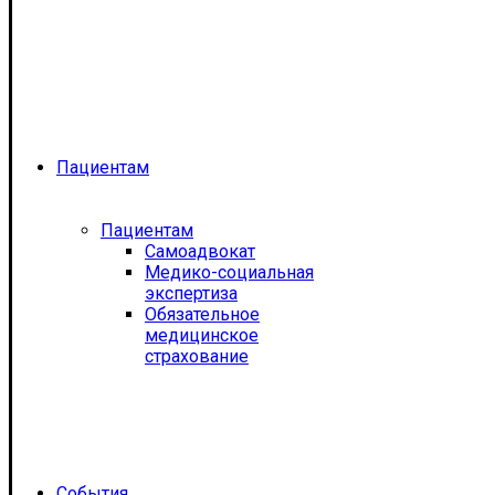
Пациентам
Пациентам
Самоадвокат
Медико-социальная
экспертиза
Обязательное
медицинское
страхование
События