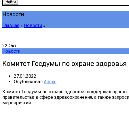
Найти
Новости
Главная
»
Новости
»
22
Окт
Новости
Комитет Госдумы по охране здоровья
27.01.2022
Опубликовал
Admin
Комитет Госдумы по охране здоровья поддержал проект 
правительства в сфере здравоохранения, а также запро
мероприятий.