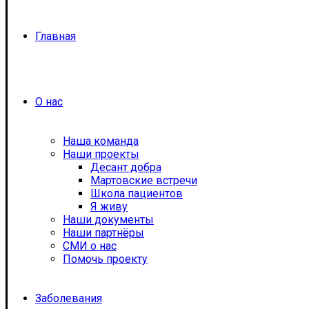
Главная
О нас
Наша команда
Наши проекты
Десант добра
Мартовские встречи
Школа пациентов
Я живу
Наши документы
Наши партнёры
СМИ о нас
Помочь проекту
Заболевания