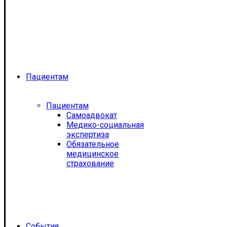
Пациентам
Пациентам
Самоадвокат
Медико-социальная
экспертиза
Обязательное
медицинское
страхование
События