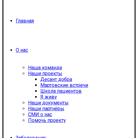
Главная
О нас
Наша команда
Наши проекты
Десант добра
Мартовские встречи
Школа пациентов
Я живу
Наши документы
Наши партнёры
СМИ о нас
Помочь проекту
Заболевания