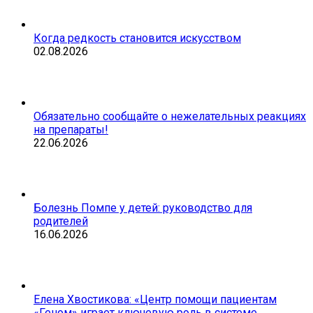
Когда редкость становится искусством
02.08.2026
Обязательно сообщайте о нежелательных реакциях
на препараты!
22.06.2026
Болезнь Помпе у детей: руководство для
родителей
16.06.2026
Елена Хвостикова: «Центр помощи пациентам
«Геном» играет ключевую роль в системе