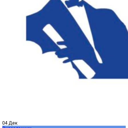
04
Дек