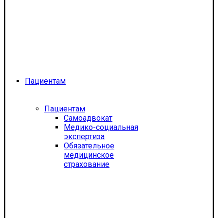
Пациентам
Пациентам
Самоадвокат
Медико-социальная
экспертиза
Обязательное
медицинское
страхование