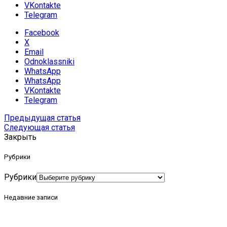
VKontakte
Telegram
Facebook
X
Email
Odnoklassniki
WhatsApp
WhatsApp
VKontakte
Telegram
Предыдущая статья
Следующая статья
Закрыть
Рубрики
Рубрики
Недавние записи