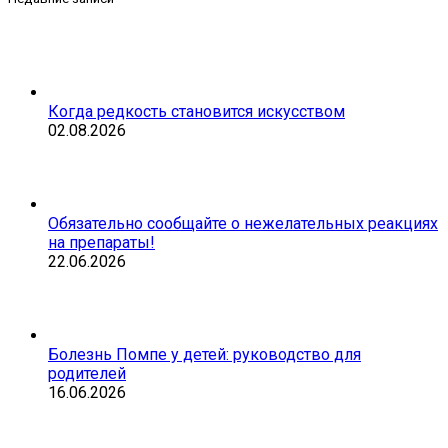
Когда редкость становится искусством
02.08.2026
Обязательно сообщайте о нежелательных реакциях
на препараты!
22.06.2026
Болезнь Помпе у детей: руководство для
родителей
16.06.2026