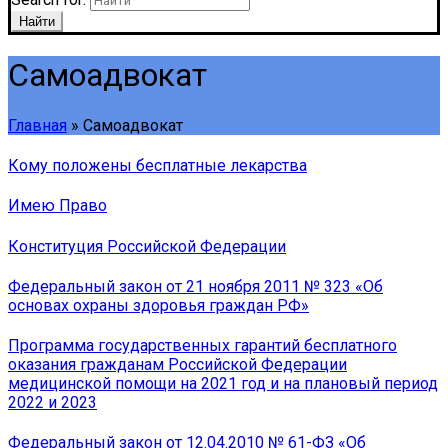
Найти
Самоадвокат
Главная
»
Самоадвокат
Кому положены бесплатные лекарства
Имею Право
Конституция Российской Федерации
Федеральный закон от 21 ноября 2011 № 323 «Об
основах охраны здоровья граждан РФ»
Программа государственных гарантий бесплатного
оказания гражданам Российской Федерации
медицинской помощи на 2021 год и на плановый период
2022 и 2023
Федеральный закон от 12.04.2010 № 61-ФЗ «Об