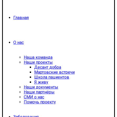
Главная
О нас
Наша команда
Наши проекты
Десант добра
Мартовские встречи
Школа пациентов
Я живу
Наши документы
Наши партнёры
СМИ о нас
Помочь проекту
Заболевания