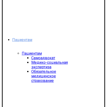
Пациентам
Пациентам
Самоадвокат
Медико-социальная
экспертиза
Обязательное
медицинское
страхование