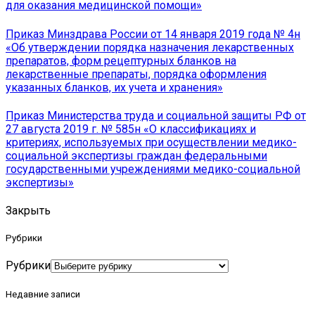
для оказания медицинской помощи»
Приказ Минздрава России от 14 января 2019 года № 4н
«Об утверждении порядка назначения лекарственных
препаратов, форм рецептурных бланков на
лекарственные препараты, порядка оформления
указанных бланков, их учета и хранения»
Приказ Министерства труда и социальной защиты РФ от
27 августа 2019 г. № 585н «О классификациях и
критериях, используемых при осуществлении медико-
социальной экспертизы граждан федеральными
государственными учреждениями медико-социальной
экспертизы»
Закрыть
Рубрики
Рубрики
Недавние записи