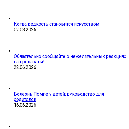
Когда редкость становится искусством
02.08.2026
Обязательно сообщайте о нежелательных реакциях
на препараты!
22.06.2026
Болезнь Помпе у детей: руководство для
родителей
16.06.2026