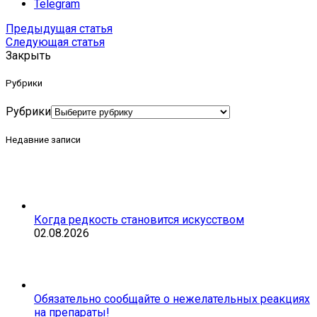
Telegram
Предыдущая статья
Следующая статья
Закрыть
Рубрики
Рубрики
Недавние записи
Когда редкость становится искусством
02.08.2026
Обязательно сообщайте о нежелательных реакциях
на препараты!