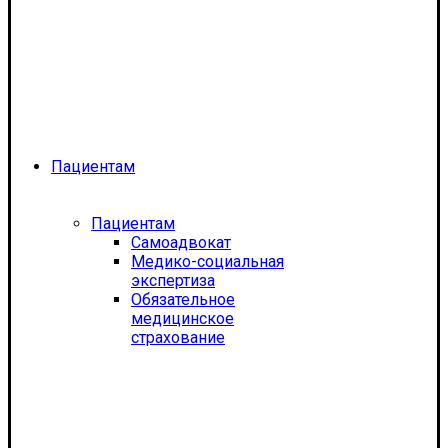
Пациентам
Пациентам
Самоадвокат
Медико-социальная
экспертиза
Обязательное
медицинское
страхование