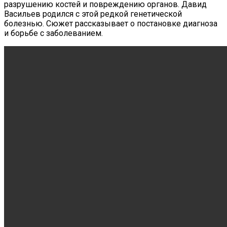
разрушению костей и повреждению органов. Давид
Васильев родился с этой редкой генетической
болезнью. Сюжет рассказывает о постановке диагноза
и борьбе с заболеванием.