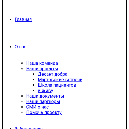
Главная
О нас
Наша команда
Наши проекты
Десант добра
Мартовские встречи
Школа пациентов
Я живу
Наши документы
Наши партнёры
СМИ о нас
Помочь проекту
Заболевания