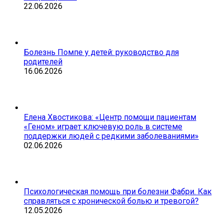
22.06.2026
Болезнь Помпе у детей: руководство для
родителей
16.06.2026
Елена Хвостикова: «Центр помощи пациентам
«Геном» играет ключевую роль в системе
поддержки людей с редкими заболеваниями»
02.06.2026
Психологическая помощь при болезни Фабри. Как
справляться с хронической болью и тревогой?
12.05.2026