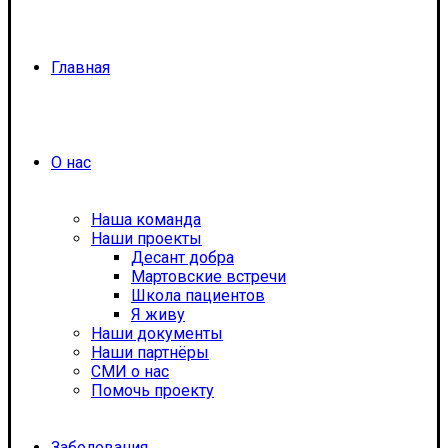
Главная
О нас
Наша команда
Наши проекты
Десант добра
Мартовские встречи
Школа пациентов
Я живу
Наши документы
Наши партнёры
СМИ о нас
Помочь проекту
Заболевания