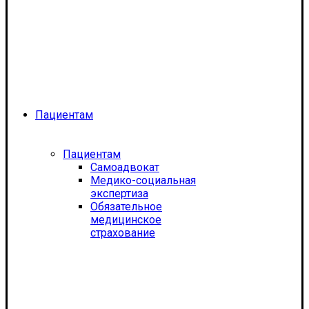
Пациентам
Пациентам
Самоадвокат
Медико-социальная
экспертиза
Обязательное
медицинское
страхование