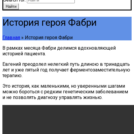
Найти
История героя Фабри
Главная
»
История героя Фабри
В рамках месяца Фабри делимся вдохновляющей
историей пациента.
Евгений преодолел нелегкий путь длиною в тринадцать
лет и уже пятый год получает ферментозаместительную
терапию.
Это история, как маленькими, но уверенными шагами
можно бороться с редким генетическим заболеванием
и не позволять диагнозу управлять жизнью.