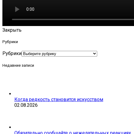
Закрыть
Рубрики
Рубрики
Недавние записи
Когда редкость становится искусством
02.08.2026
Обязательно сообщайте о нежелательных реакциях