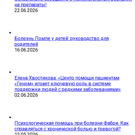
на препараты!
22.06.2026
Болезнь Помпе у детей: руководство для
родителей
16.06.2026
Елена Хвостикова: «Центр помощи пациентам
«Геном» играет ключевую роль в системе
поддержки людей с редкими заболеваниями»
02.06.2026
Психологическая помощь при болезни Фабри. Как
справляться с хронической болью и тревогой?
12.05.2026