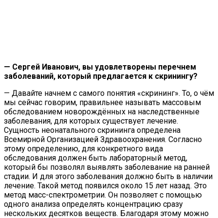
— Сергей Иванович, вы удовлетворены перечнем
заболеваний, который предлагается к скринингу?
— Давайте начнем с самого понятия «скрининг». То, о чём
мы сейчас говорим, правильнее называть массовым
обследованием новорождённых на наследственные
заболевания, для которых существует лечение.
Сущность неонатального скрининга определена
Всемирной Организацией Здравоохранения. Согласно
этому определению, для конкретного вида
обследования должен быть лабораторный метод,
который бы позволял выявлять заболевание на ранней
стадии. И для этого заболевания должно быть в наличии
лечение. Такой метод появился около 15 лет назад. Это
метод масс-спектрометрии. Он позволяет с помощью
одного анализа определять концентрацию сразу
нескольких десятков веществ. Благодаря этому можно