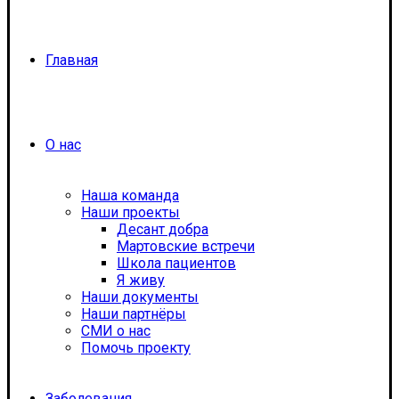
Главная
О нас
Наша команда
Наши проекты
Десант добра
Мартовские встречи
Школа пациентов
Я живу
Наши документы
Наши партнёры
СМИ о нас
Помочь проекту
Заболевания