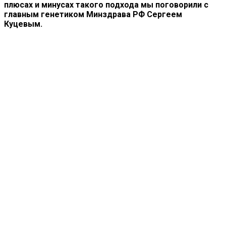
плюсах и минусах такого подхода мы поговорили с
главным генетиком Минздрава РФ Сергеем
Куцевым.