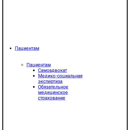
Пациентам
Пациентам
Самоадвокат
Медико-социальная
экспертиза
Обязательное
медицинское
страхование