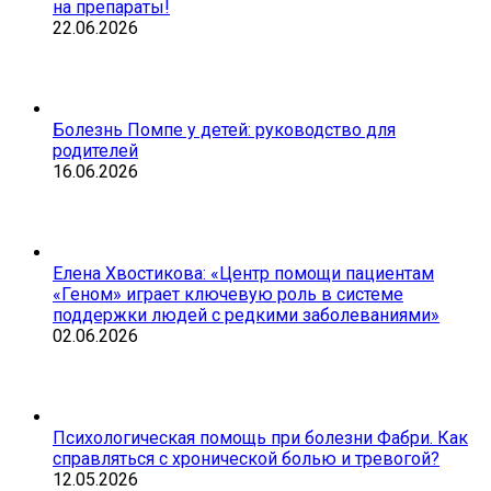
на препараты!
22.06.2026
Болезнь Помпе у детей: руководство для
родителей
16.06.2026
Елена Хвостикова: «Центр помощи пациентам
«Геном» играет ключевую роль в системе
поддержки людей с редкими заболеваниями»
02.06.2026
Психологическая помощь при болезни Фабри. Как
справляться с хронической болью и тревогой?
12.05.2026