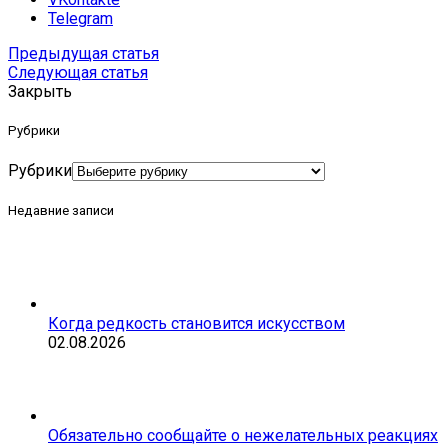
Telegram
Предыдущая статья
Следующая статья
Закрыть
Рубрики
Рубрики
Недавние записи
Когда редкость становится искусством
02.08.2026
Обязательно сообщайте о нежелательных реакциях