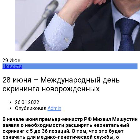
29
Июн
Новости
28 июня – Международный день
скрининга новорожденных
26.01.2022
Опубликовал
Admin
В начале июня премьер-министр РФ Михаил Мишустин
заявил о необходимости расширить неонатальный
скрининг с 5 до 36 позиций. О том, что это будет
означать для медико-генетической службы, о