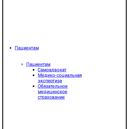
Пациентам
Пациентам
Самоадвокат
Медико-социальная
экспертиза
Обязательное
медицинское
страхование