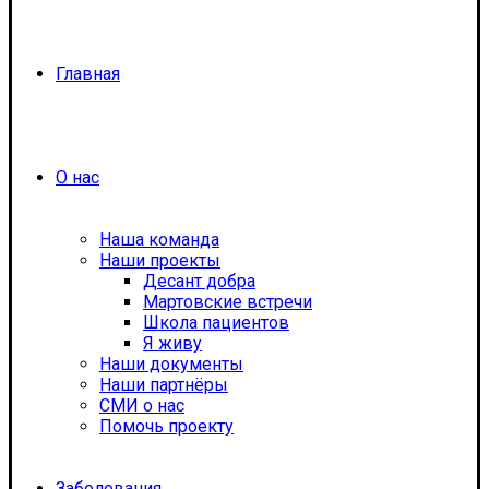
Главная
О нас
Наша команда
Наши проекты
Десант добра
Мартовские встречи
Школа пациентов
Я живу
Наши документы
Наши партнёры
СМИ о нас
Помочь проекту
Заболевания