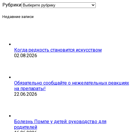
Рубрики
Недавние записи
Когда редкость становится искусством
02.08.2026
Обязательно сообщайте о нежелательных реакциях
на препараты!
22.06.2026
Болезнь Помпе у детей: руководство для
родителей