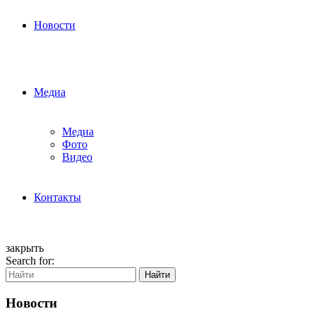
Новости
Медиа
Медиа
Фото
Видео
Контакты
закрыть
Search for:
Найти
Новости