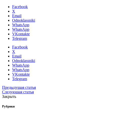
Facebook
X
Email
Odnoklassniki
WhatsApp
WhatsApp
VKontakte
Telegram
Facebook
X
Email
Odnoklassniki
WhatsApp
WhatsApp
VKontakte
Telegram
Предыдущая статья
Следующая статья
Закрыть
Рубрики