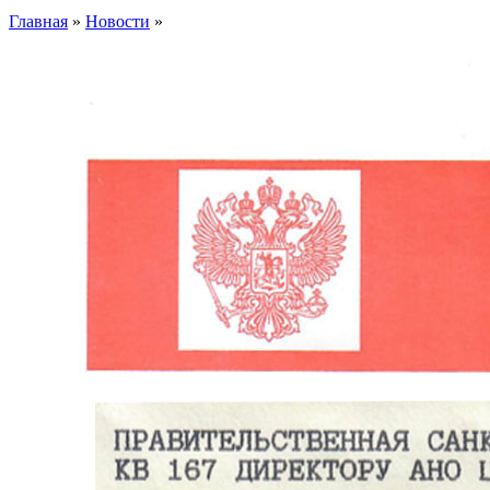
Главная
»
Новости
»