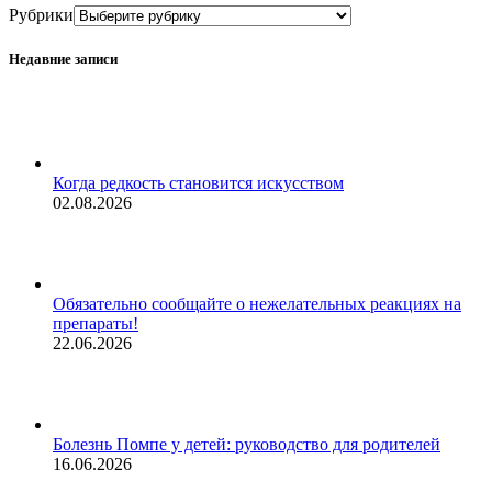
Рубрики
Недавние записи
Когда редкость становится искусством
02.08.2026
Обязательно сообщайте о нежелательных реакциях на
препараты!
22.06.2026
Болезнь Помпе у детей: руководство для родителей
16.06.2026