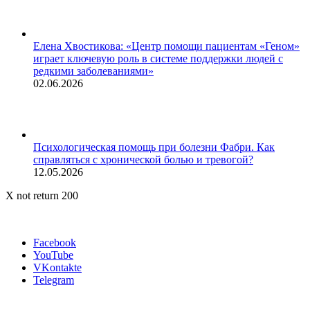
Елена Хвостикова: «Центр помощи пациентам «Геном»
играет ключевую роль в системе поддержки людей с
редкими заболеваниями»
02.06.2026
Психологическая помощь при болезни Фабри. Как
справляться с хронической болью и тревогой?
12.05.2026
X not return 200
Facebook
YouTube
VKontakte
Telegram