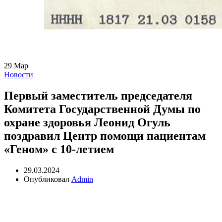
29
Мар
Новости
Первый заместитель председателя
Комитета Государственной Думы по
охране здоровья Леонид Огуль
поздравил Центр помощи пациентам
«Геном» с 10-летием
29.03.2024
Опубликовал
Admin