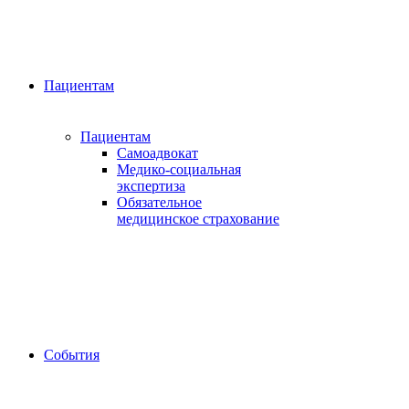
Пациентам
Пациентам
Самоадвокат
Медико-социальная
экспертиза
Обязательное
медицинское страхование
События