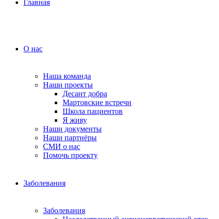
Главная
О нас
Наша команда
Наши проекты
Десант добра
Мартовские встречи
Школа пациентов
Я живу
Наши документы
Наши партнёры
СМИ о нас
Помочь проекту
Заболевания
Заболевания