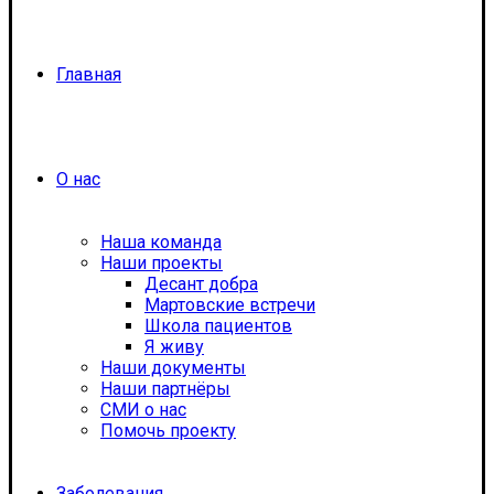
Главная
О нас
Наша команда
Наши проекты
Десант добра
Мартовские встречи
Школа пациентов
Я живу
Наши документы
Наши партнёры
СМИ о нас
Помочь проекту
Заболевания