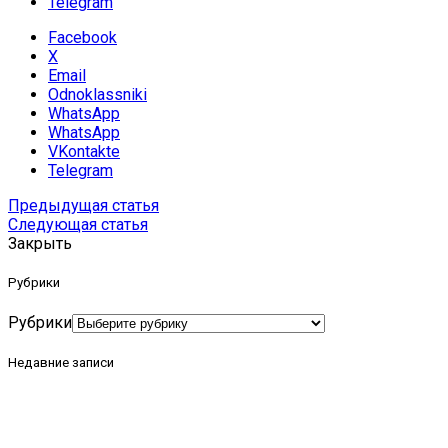
Telegram
Facebook
X
Email
Odnoklassniki
WhatsApp
WhatsApp
VKontakte
Telegram
Предыдущая статья
Следующая статья
Закрыть
Рубрики
Рубрики
Недавние записи