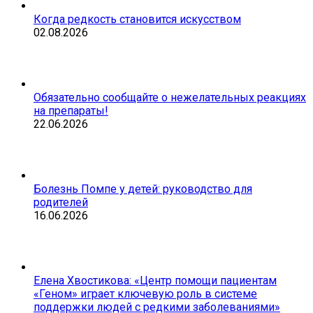
Когда редкость становится искусством
02.08.2026
Обязательно сообщайте о нежелательных реакциях
на препараты!
22.06.2026
Болезнь Помпе у детей: руководство для
родителей
16.06.2026
Елена Хвостикова: «Центр помощи пациентам
«Геном» играет ключевую роль в системе
поддержки людей с редкими заболеваниями»