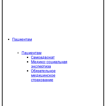
Пациентам
Пациентам
Самоадвокат
Медико-социальная
экспертиза
Обязательное
медицинское
страхование