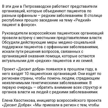
В эти дни в Петрозаводске работают представители
организаций, которые объединяют пациентов по
разным орфанным — редким заболеваниям. В столице
республики прошло заседание на тему «Редкий»
пациент в фокусе».
Руководители всероссийских пациентских организаций
провели встречу с местными представителями власти.
Обсудили действующие меры медико-социальной
поддержки пациентов с орфанными заболеваниями,
искали пути решения вопросов, связанных с
организацией оказания помощи, которые остаются
актуальными для «редких» пациентов и их семей.
Проект «Десант добра» появился в прошлом году, в
него входят 10 пациентских организаций. Они ездят по
регионам страны, чтобы помочь людям, страдающим
неизлечимыми генетическими заболеваниями. В
первую очередь — обратить внимание всех структур и
органов власти на людей с редкими заболеваниями.
Елена Хвостикова, инициатор всероссийского проекта
«Десант Добра»: «Мы приехали в регион с тем, чтобы