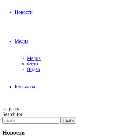
Новости
Медиа
Медиа
Фото
Видео
Контакты
закрыть
Search for:
Найти
Новости