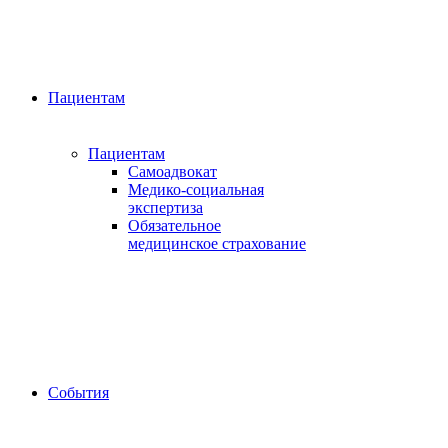
Пациентам
Пациентам
Самоадвокат
Медико-социальная
экспертиза
Обязательное
медицинское страхование
События