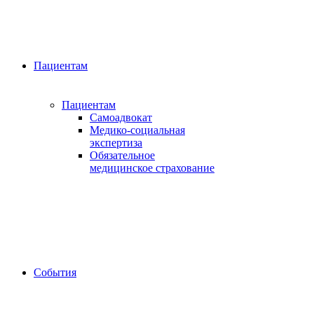
Пациентам
Пациентам
Самоадвокат
Медико-социальная
экспертиза
Обязательное
медицинское страхование
События