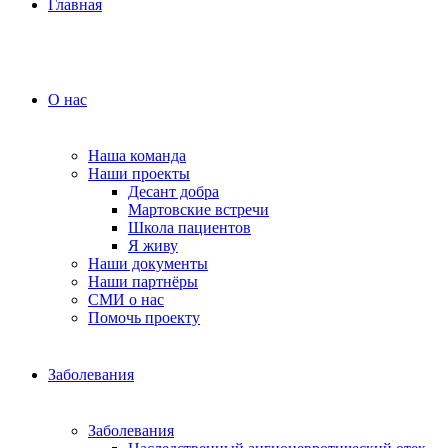
Главная
О нас
Наша команда
Наши проекты
Десант добра
Мартовские встречи
Школа пациентов
Я живу
Наши документы
Наши партнёры
СМИ о нас
Помочь проекту
Заболевания
Заболевания