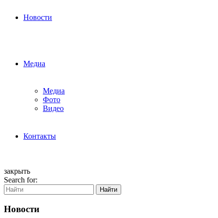
Новости
Медиа
Медиа
Фото
Видео
Контакты
закрыть
Search for:
Найти
Новости