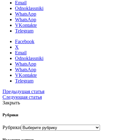
Email
Odnoklassniki
WhatsApp
WhatsApp
VKontakte
Telegram
Facebook
X
Email
Odnoklassniki
WhatsApp
WhatsApp
VKontakte
Telegram
Предыдущая статья
Следующая статья
Закрыть
Рубрики
Рубрики
Недавние записи