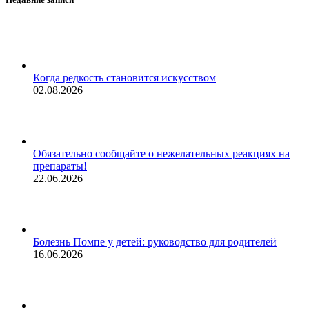
Когда редкость становится искусством
02.08.2026
Обязательно сообщайте о нежелательных реакциях на
препараты!
22.06.2026
Болезнь Помпе у детей: руководство для родителей
16.06.2026