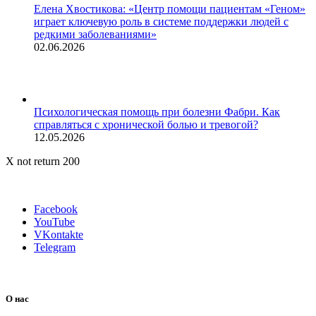
Елена Хвостикова: «Центр помощи пациентам «Геном»
играет ключевую роль в системе поддержки людей с
редкими заболеваниями»
02.06.2026
Психологическая помощь при болезни Фабри. Как
справляться с хронической болью и тревогой?
12.05.2026
X not return 200
Facebook
YouTube
VKontakte
Telegram
О нас