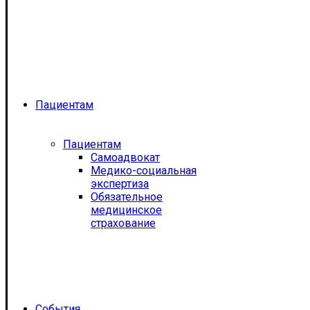
Пациентам
Пациентам
Самоадвокат
Медико-социальная
экспертиза
Обязательное
медицинское
страхование
События