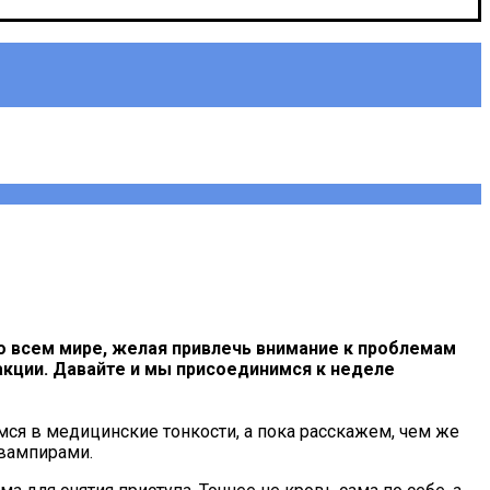
о всем мире, желая привлечь внимание к проблемам
кции. Давайте и мы присоединимся к неделе
ся в медицинские тонкости, а пока расскажем, чем же
 вампирами.