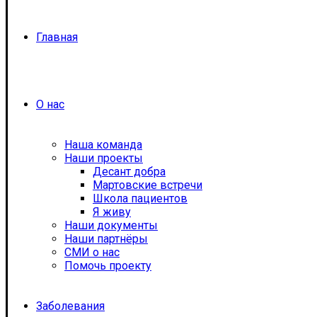
Главная
О нас
Наша команда
Наши проекты
Десант добра
Мартовские встречи
Школа пациентов
Я живу
Наши документы
Наши партнёры
СМИ о нас
Помочь проекту
Заболевания