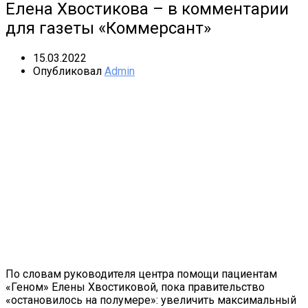
Елена Хвостикова – в комментарии
для газеты «Коммерсант»
15.03.2022
Опубликовал
Admin
По словам руководителя центра помощи пациентам
«Геном» Елены Хвостиковой, пока правительство
«остановилось на полумере»: увеличить максимальный