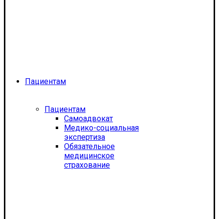
Пациентам
Пациентам
Самоадвокат
Медико-социальная
экспертиза
Обязательное
медицинское
страхование