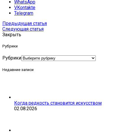
WhatsApp
VKontakte
Telegram
Предыдущая статья
Следующая статья
Закрыть
Рубрики
Рубрики
Недавние записи
Когда редкость становится искусством
02.08.2026