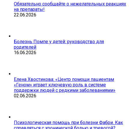
Обязательно сообщайте о нежелательных реакциях
на препараты!
22.06.2026
Болезнь Помпе у детей: руководство для
родителей
16.06.2026
Елена Хвостикова: «Центр помощи пациентам
«Геном» играет ключевую роль в системе
поддержки людей с редкими заболеваниями»
02.06.2026
Психологическая помощь при болезни Фабри. Как
справляться с хронической болью и тревогой?