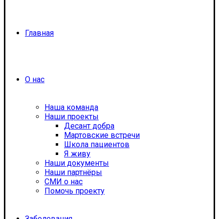
Главная
О нас
Наша команда
Наши проекты
Десант добра
Мартовские встречи
Школа пациентов
Я живу
Наши документы
Наши партнёры
СМИ о нас
Помочь проекту
Заболевания