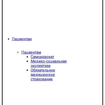
Пациентам
Пациентам
Самоадвокат
Медико-социальная
экспертиза
Обязательное
медицинское
страхование