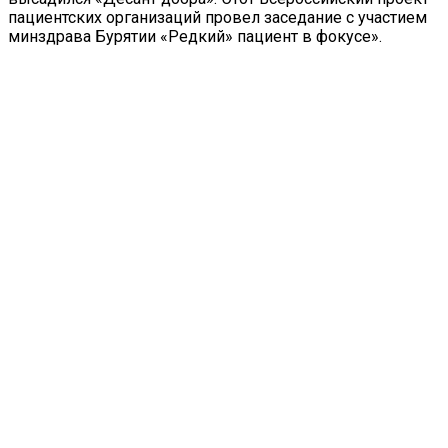
пациентских организаций провел заседание с участием
минздрава Бурятии «Редкий» пациент в фокусе».