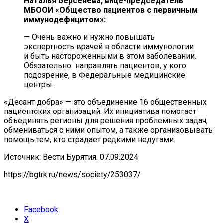
Наталья Берсенева, вице-председатель
МБООИ «Общество пациентов с первичным
иммунодефицитом»:
— Очень важно и нужно повышать
экспертность врачей в области иммунологии
и быть настороженными в этом заболевании.
Обязательно направлять пациентов, у кого
подозрение, в Федеральные медицинские
центры.
«Десант добра» — это объединение 16 общественных
пациентских организаций. Их инициатива помогает
объединять регионы для решения проблемных задач,
обмениваться с ними опытом, а также организовывать
помощь тем, кто страдает редкими недугами.
Источник: Вести Бурятия. 07.09.2024
https://bgtrk.ru/news/society/253037/
Facebook
X