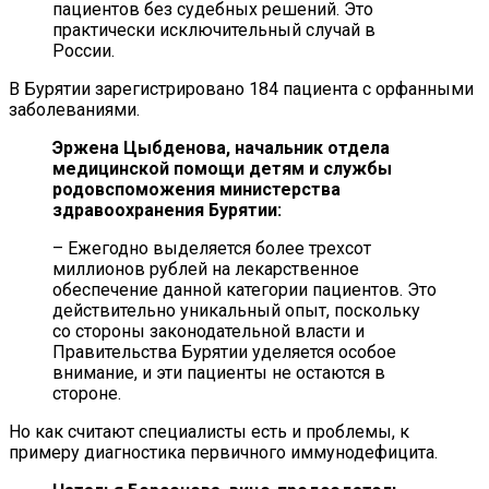
пациентов без судебных решений. Это
практически исключительный случай в
России.
В Бурятии зарегистрировано 184 пациента с орфанными
заболеваниями.
Эржена Цыбденова, начальник отдела
медицинской помощи детям и службы
родовспоможения министерства
здравоохранения Бурятии:
– Ежегодно выделяется более трехсот
миллионов рублей на лекарственное
обеспечение данной категории пациентов. Это
действительно уникальный опыт, поскольку
со стороны законодательной власти и
Правительства Бурятии уделяется особое
внимание, и эти пациенты не остаются в
стороне.
Но как считают специалисты есть и проблемы, к
примеру диагностика первичного иммунодефицита.