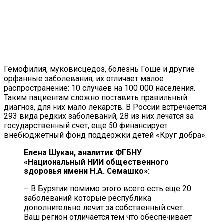
Гемофилия, муковисцедоз, болезнь Гоше и другие
орфанные заболевания, их отличает малое
распространение: 10 случаев на 100 000 населения.
Таким пациентам сложно поставить правильный
диагноз, для них мало лекарств. В России встречается
293 вида редких заболеваний, 28 из них лечатся за
государственный счет, еще 50 финансирует
внебюджетный фонд поддержки детей «Круг добра».
Елена Шукан, аналитик ФГБНУ
«Национальный НИИ общественного
здоровья имени Н.А. Семашко»:
– В Бурятии помимо этого всего есть еще 20
заболеваний которые республика
дополнительно лечит за собственный счет.
Ваш регион отличается тем что обеспечивает