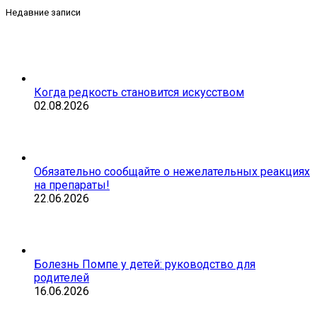
Недавние записи
Когда редкость становится искусством
02.08.2026
Обязательно сообщайте о нежелательных реакциях
на препараты!
22.06.2026
Болезнь Помпе у детей: руководство для
родителей
16.06.2026