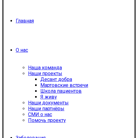
Главная
О нас
Наша команда
Наши проекты
Десант добра
Мартовские встречи
Школа пациентов
Я живу
Наши документы
Наши партнёры
СМИ о нас
Помочь проекту
Заболевания