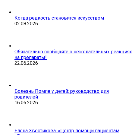
Когда редкость становится искусством
02.08.2026
Обязательно сообщайте о нежелательных реакциях
на препараты!
22.06.2026
Болезнь Помпе у детей: руководство для
родителей
16.06.2026
Елена Хвостикова: «Центр помощи пациентам