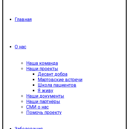
Главная
О нас
Наша команда
Наши проекты
Десант добра
Мартовские встречи
Школа пациентов
Я живу
Наши документы
Наши партнёры
СМИ о нас
Помочь проекту
Заболевания