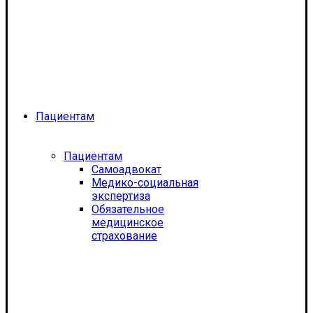
Пациентам
Пациентам
Самоадвокат
Медико-социальная
экспертиза
Обязательное
медицинское
страхование