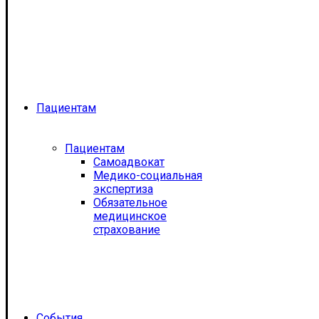
Пациентам
Пациентам
Самоадвокат
Медико-социальная
экспертиза
Обязательное
медицинское
страхование
События