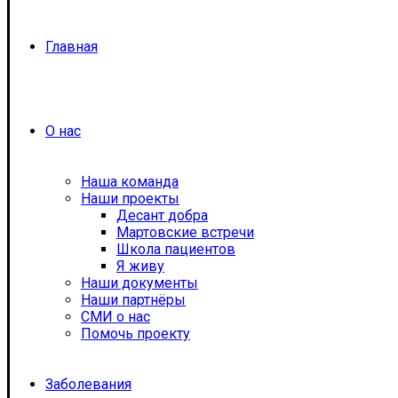
Главная
О нас
Наша команда
Наши проекты
Десант добра
Мартовские встречи
Школа пациентов
Я живу
Наши документы
Наши партнёры
СМИ о нас
Помочь проекту
Заболевания