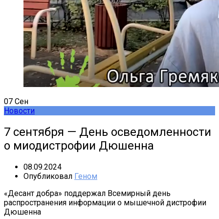
07
Сен
Новости
7 сентября — День осведомленности
о миодистрофии Дюшенна
08.09.2024
Опубликовал
Геном
«Десант добра» поддержал Всемирный день
распространения информации о мышечной дистрофии
Дюшенна