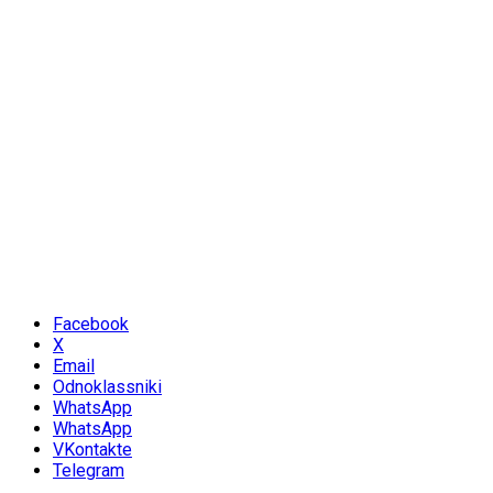
Facebook
X
Email
Odnoklassniki
WhatsApp
WhatsApp
VKontakte
Telegram