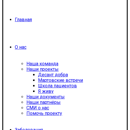
Главная
О нас
Наша команда
Наши проекты
Десант добра
Мартовские встречи
Школа пациентов
Я живу
Наши документы
Наши партнёры
СМИ о нас
Помочь проекту
Заболевания