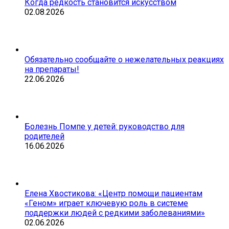
Когда редкость становится искусством
02.08.2026
Обязательно сообщайте о нежелательных реакциях
на препараты!
22.06.2026
Болезнь Помпе у детей: руководство для
родителей
16.06.2026
Елена Хвостикова: «Центр помощи пациентам
«Геном» играет ключевую роль в системе
поддержки людей с редкими заболеваниями»
02.06.2026