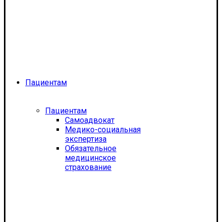
Пациентам
Пациентам
Самоадвокат
Медико-социальная
экспертиза
Обязательное
медицинское
страхование