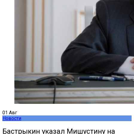
01
Авг
Новости
Бастрыкин указал Мишустину на