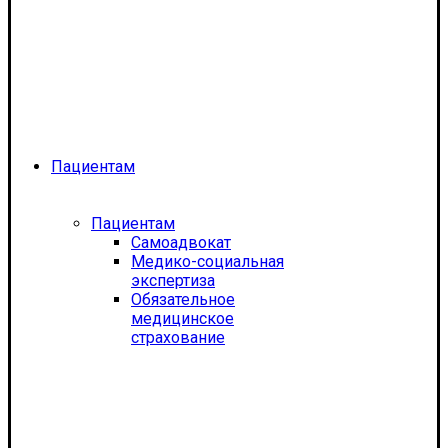
Пациентам
Пациентам
Самоадвокат
Медико-социальная
экспертиза
Обязательное
медицинское
страхование