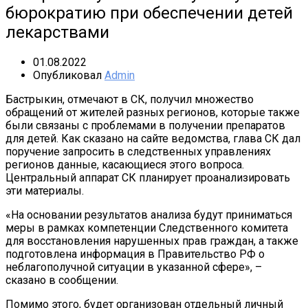
бюрократию при обеспечении детей
лекарствами
01.08.2022
Опубликовал
Admin
Бастрыкин, отмечают в СК, получил множество
обращений от жителей разных регионов, которые также
были связаны с проблемами в получении препаратов
для детей. Как сказано на сайте ведомства, глава СК дал
поручение запросить в следственных управлениях
регионов данные, касающиеся этого вопроса.
Центральный аппарат СК планирует проанализировать
эти материалы.
«На основании результатов анализа будут приниматься
меры в рамках компетенции Следственного комитета
для восстановления нарушенных прав граждан, а также
подготовлена информация в Правительство РФ о
неблагополучной ситуации в указанной сфере», –
сказано в сообщении.
Помимо этого, будет организован отдельный личный