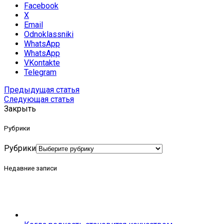
Facebook
X
Email
Odnoklassniki
WhatsApp
WhatsApp
VKontakte
Telegram
Предыдущая статья
Следующая статья
Закрыть
Рубрики
Рубрики
Недавние записи