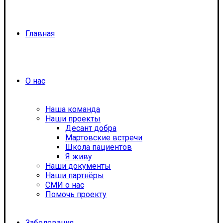
Главная
О нас
Наша команда
Наши проекты
Десант добра
Мартовские встречи
Школа пациентов
Я живу
Наши документы
Наши партнёры
СМИ о нас
Помочь проекту
Заболевания