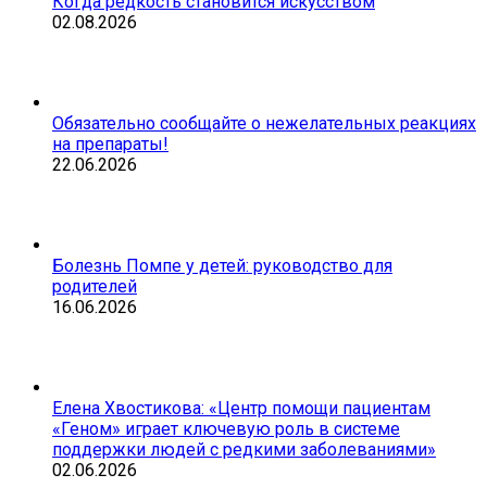
Когда редкость становится искусством
02.08.2026
Обязательно сообщайте о нежелательных реакциях
на препараты!
22.06.2026
Болезнь Помпе у детей: руководство для
родителей
16.06.2026
Елена Хвостикова: «Центр помощи пациентам
«Геном» играет ключевую роль в системе
поддержки людей с редкими заболеваниями»
02.06.2026