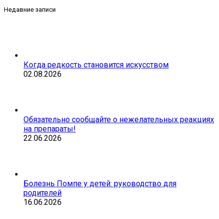
Недавние записи
Когда редкость становится искусством
02.08.2026
Обязательно сообщайте о нежелательных реакциях
на препараты!
22.06.2026
Болезнь Помпе у детей: руководство для
родителей
16.06.2026