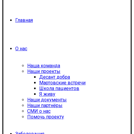
Главная
О нас
Наша команда
Наши проекты
Десант добра
Мартовские встречи
Школа пациентов
Я живу
Наши документы
Наши партнёры
СМИ о нас
Помочь проекту
Заболевания