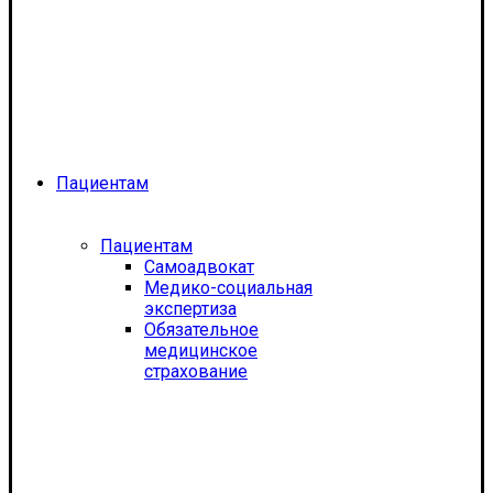
Пациентам
Пациентам
Самоадвокат
Медико-социальная
экспертиза
Обязательное
медицинское
страхование