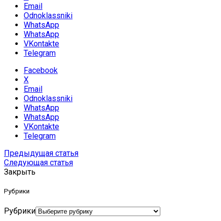
Email
Odnoklassniki
WhatsApp
WhatsApp
VKontakte
Telegram
Facebook
X
Email
Odnoklassniki
WhatsApp
WhatsApp
VKontakte
Telegram
Предыдущая статья
Следующая статья
Закрыть
Рубрики
Рубрики