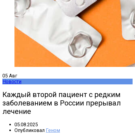
05
Авг
Новости
Каждый второй пациент с редким
заболеванием в России прерывал
лечение
05.08.2025
Опубликовал
Геном