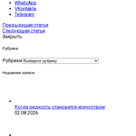
WhatsApp
VKontakte
Telegram
Предыдущая статья
Следующая статья
Закрыть
Рубрики
Рубрики
Недавние записи
Когда редкость становится искусством
02.08.2026