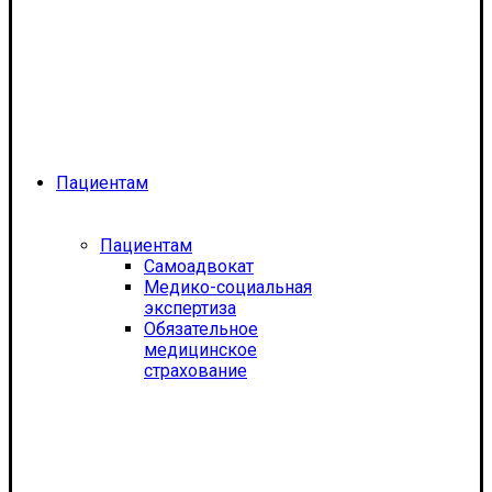
Пациентам
Пациентам
Самоадвокат
Медико-социальная
экспертиза
Обязательное
медицинское
страхование