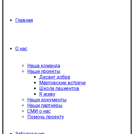
Главная
О нас
Наша команда
Наши проекты
Десант добра
Мартовские встречи
Школа пациентов
Я живу
Наши документы
Наши партнёры
СМИ о нас
Помочь проекту
Заболевания