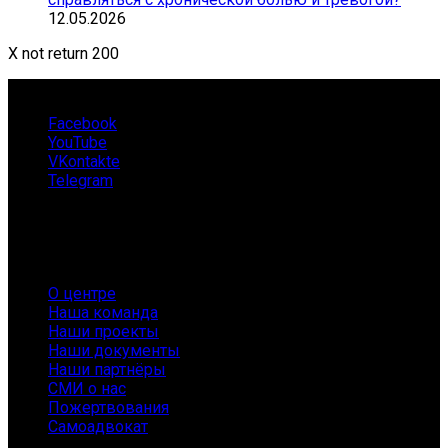
12.05.2026
X not return 200
Facebook
YouTube
VKontakte
Telegram
О нас
О центре
Наша команда
Наши проекты
Наши документы
Наши партнёры
СМИ о нас
Пожертвования
Самоадвокат