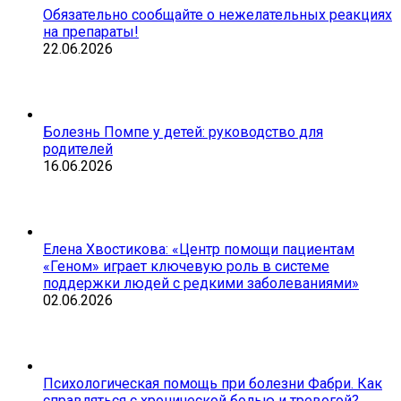
Обязательно сообщайте о нежелательных реакциях
на препараты!
22.06.2026
Болезнь Помпе у детей: руководство для
родителей
16.06.2026
Елена Хвостикова: «Центр помощи пациентам
«Геном» играет ключевую роль в системе
поддержки людей с редкими заболеваниями»
02.06.2026
Психологическая помощь при болезни Фабри. Как
справляться с хронической болью и тревогой?