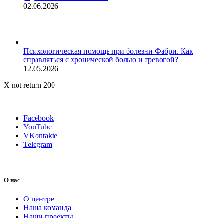
02.06.2026
Психологическая помощь при болезни Фабри. Как
справляться с хронической болью и тревогой?
12.05.2026
X not return 200
Facebook
YouTube
VKontakte
Telegram
О нас
О центре
Наша команда
Наши проекты