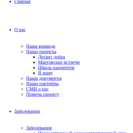
Главная
О нас
Наша команда
Наши проекты
Десант добра
Мартовские встречи
Школа пациентов
Я живу
Наши документы
Наши партнёры
СМИ о нас
Помочь проекту
Заболевания
Заболевания