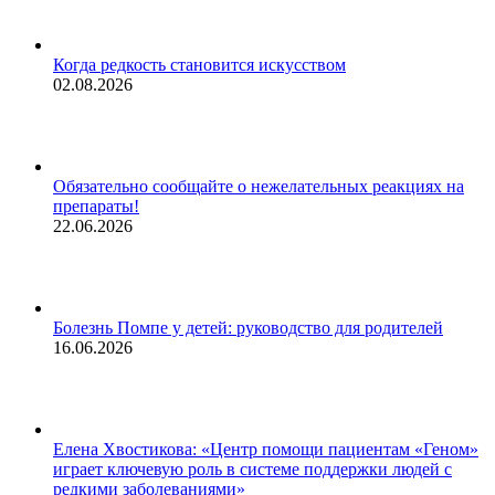
Когда редкость становится искусством
02.08.2026
Обязательно сообщайте о нежелательных реакциях на
препараты!
22.06.2026
Болезнь Помпе у детей: руководство для родителей
16.06.2026
Елена Хвостикова: «Центр помощи пациентам «Геном»
играет ключевую роль в системе поддержки людей с
редкими заболеваниями»