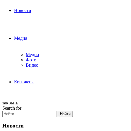
Новости
Медиа
Медиа
Фото
Видео
Контакты
закрыть
Search for:
Найти
Новости