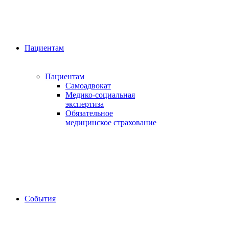
Пациентам
Пациентам
Самоадвокат
Медико-социальная
экспертиза
Обязательное
медицинское страхование
События