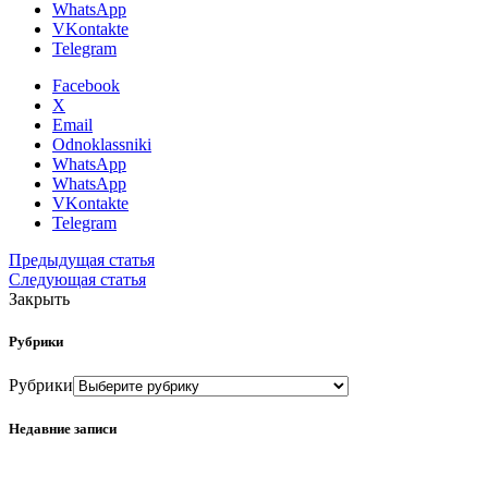
WhatsApp
VKontakte
Telegram
Facebook
X
Email
Odnoklassniki
WhatsApp
WhatsApp
VKontakte
Telegram
Предыдущая статья
Следующая статья
Закрыть
Рубрики
Рубрики
Недавние записи