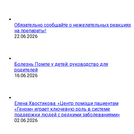
Обязательно сообщайте о нежелательных реакциях
на препараты!
22.06.2026
Болезнь Помпе у детей: руководство для
родителей
16.06.2026
Елена Хвостикова: «Центр помощи пациентам
«Геном» играет ключевую роль в системе
поддержки людей с редкими заболеваниями»
02.06.2026