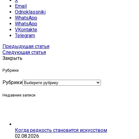
X
Email
Odnoklassniki
WhatsApp
WhatsApp
VKontakte
Telegram
Предыдущая статья
Следующая статья
Закрыть
Рубрики
Рубрики
Недавние записи
Когда редкость становится искусством
02.08.2026