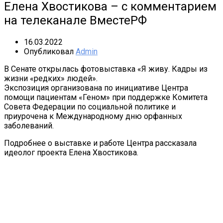
Елена Хвостикова – с комментарием
на телеканале ВместеРФ
16.03.2022
Опубликовал
Admin
В Сенате открылась фотовыставка «Я живу. Кадры из
жизни «редких» людей».
Экспозиция организована по инициативе Центра
помощи пациентам «Геном» при поддержке Комитета
Совета Федерации по социальной политике и
приурочена к Международному дню орфанных
заболеваний.
Подробнее о выставке и работе Центра рассказала
идеолог проекта Елена Хвостикова.