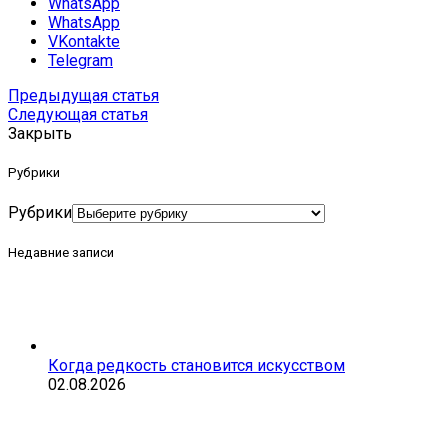
WhatsApp
WhatsApp
VKontakte
Telegram
Предыдущая статья
Следующая статья
Закрыть
Рубрики
Рубрики
Недавние записи
Когда редкость становится искусством
02.08.2026