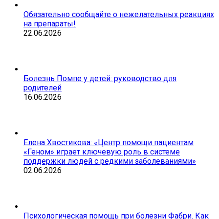
Обязательно сообщайте о нежелательных реакциях
на препараты!
22.06.2026
Болезнь Помпе у детей: руководство для
родителей
16.06.2026
Елена Хвостикова: «Центр помощи пациентам
«Геном» играет ключевую роль в системе
поддержки людей с редкими заболеваниями»
02.06.2026
Психологическая помощь при болезни Фабри. Как