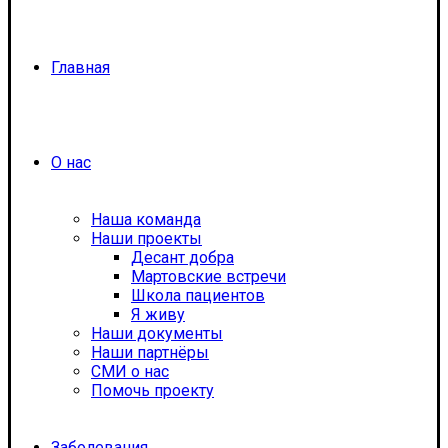
Главная
О нас
Наша команда
Наши проекты
Десант добра
Мартовские встречи
Школа пациентов
Я живу
Наши документы
Наши партнёры
СМИ о нас
Помочь проекту
Заболевания