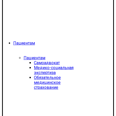
Пациентам
Пациентам
Самоадвокат
Медико-социальная
экспертиза
Обязательное
медицинское
страхование