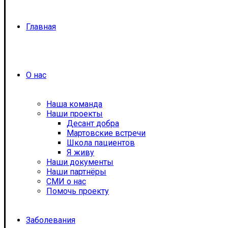
Главная
О нас
Наша команда
Наши проекты
Десант добра
Мартовские встречи
Школа пациентов
Я живу
Наши документы
Наши партнёры
СМИ о нас
Помочь проекту
Заболевания