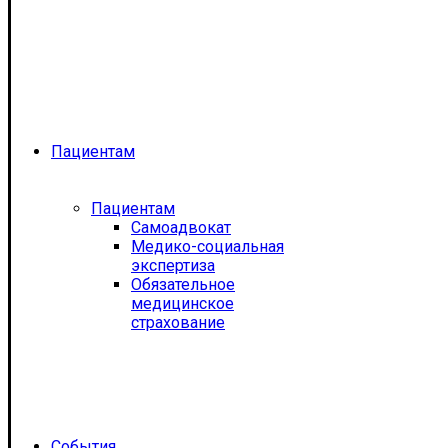
Пациентам
Пациентам
Самоадвокат
Медико-социальная
экспертиза
Обязательное
медицинское
страхование
События