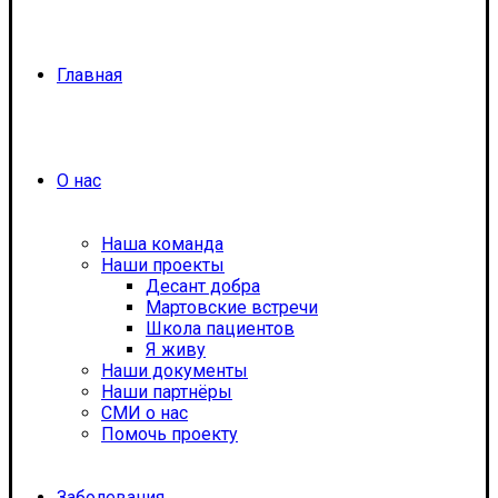
Главная
О нас
Наша команда
Наши проекты
Десант добра
Мартовские встречи
Школа пациентов
Я живу
Наши документы
Наши партнёры
СМИ о нас
Помочь проекту
Заболевания