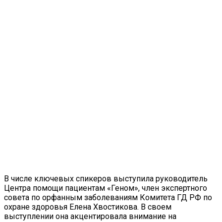
В числе ключевых спикеров выступила руководитель
Центра помощи пациентам «Геном», член экспертного
совета по орфанным заболеваниям Комитета ГД РФ по
охране здоровья Елена Хвостикова. В своем
выступлении она акцентировала внимание на