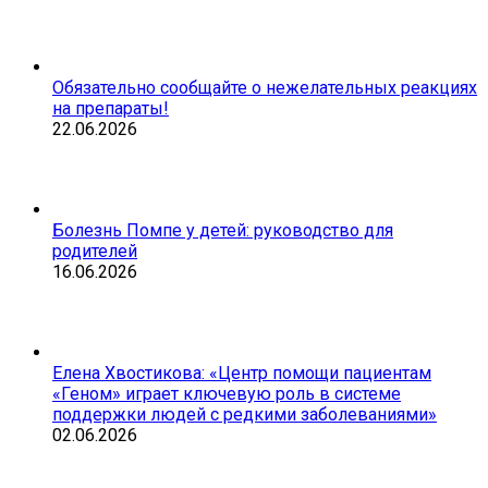
Обязательно сообщайте о нежелательных реакциях
на препараты!
22.06.2026
Болезнь Помпе у детей: руководство для
родителей
16.06.2026
Елена Хвостикова: «Центр помощи пациентам
«Геном» играет ключевую роль в системе
поддержки людей с редкими заболеваниями»
02.06.2026