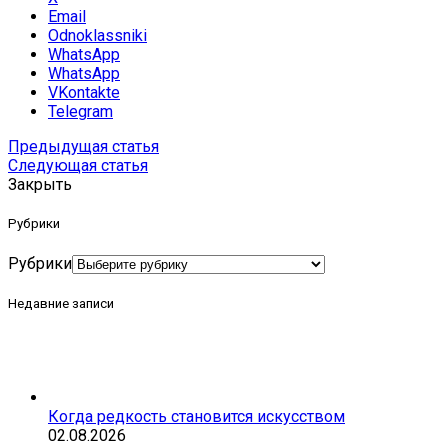
Email
Odnoklassniki
WhatsApp
WhatsApp
VKontakte
Telegram
Предыдущая статья
Следующая статья
Закрыть
Рубрики
Рубрики
Недавние записи
Когда редкость становится искусством
02.08.2026