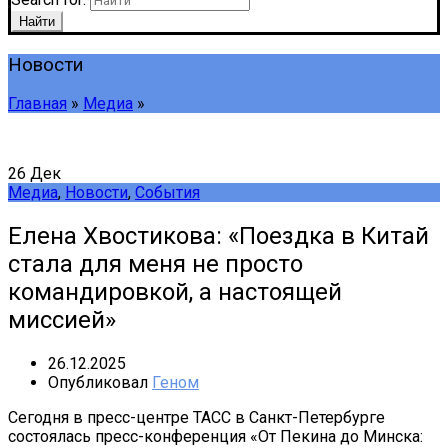
Найти
Новости
Главная
»
Медиа
»
26
Дек
Медиа
,
Новости
,
События
Елена Хвостикова: «Поездка в Китай
стала для меня не просто
командировкой, а настоящей
миссией»
26.12.2025
Опубликовал
Геном
Сегодня в пресс-центре ТАСС в Санкт-Петербурге
состоялась пресс-конференция «От Пекина до Минска: