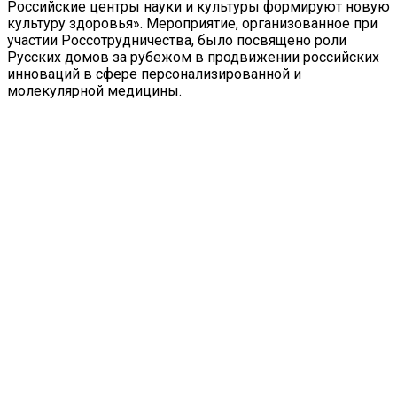
Российские центры науки и культуры формируют новую
культуру здоровья». Мероприятие, организованное при
участии Россотрудничества, было посвящено роли
Русских домов за рубежом в продвижении российских
инноваций в сфере персонализированной и
молекулярной медицины.