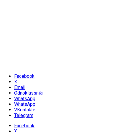
Facebook
X
Email
Odnoklassniki
WhatsApp
WhatsApp
VKontakte
Telegram
Facebook
X