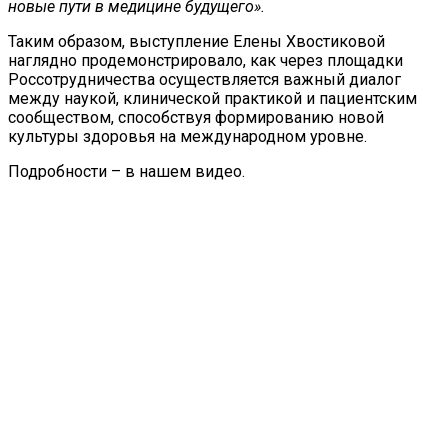
новые пути в медицине будущего».
Таким образом, выступление Елены Хвостиковой
наглядно продемонстрировало, как через площадки
Россотрудничества осуществляется важный диалог
между наукой, клинической практикой и пациентским
сообществом, способствуя формированию новой
культуры здоровья на международном уровне.
Подробности – в нашем видео.