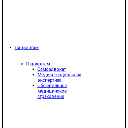
Пациентам
Пациентам
Самоадвокат
Медико-социальная
экспертиза
Обязательное
медицинское
страхование