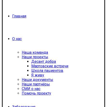
Главная
О нас
Наша команда
Наши проекты
Десант добра
Мартовские встречи
Школа пациентов
Я живу
Наши документы
Наши партнёры
СМИ о нас
Помочь проекту
Заболевания