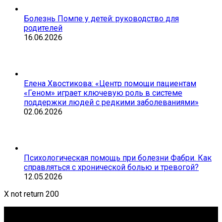
Болезнь Помпе у детей: руководство для
родителей
16.06.2026
Елена Хвостикова: «Центр помощи пациентам
«Геном» играет ключевую роль в системе
поддержки людей с редкими заболеваниями»
02.06.2026
Психологическая помощь при болезни Фабри. Как
справляться с хронической болью и тревогой?
12.05.2026
X not return 200