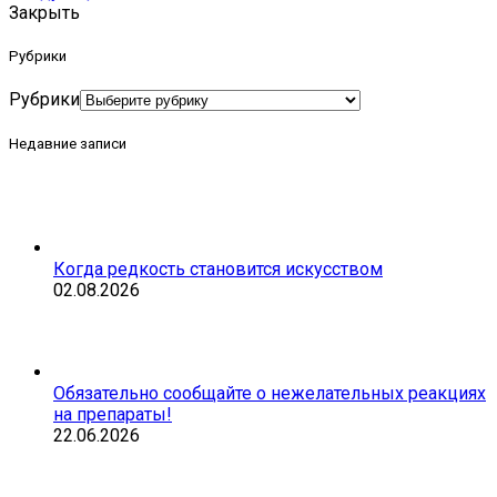
Закрыть
Рубрики
Рубрики
Недавние записи
Когда редкость становится искусством
02.08.2026
Обязательно сообщайте о нежелательных реакциях
на препараты!
22.06.2026