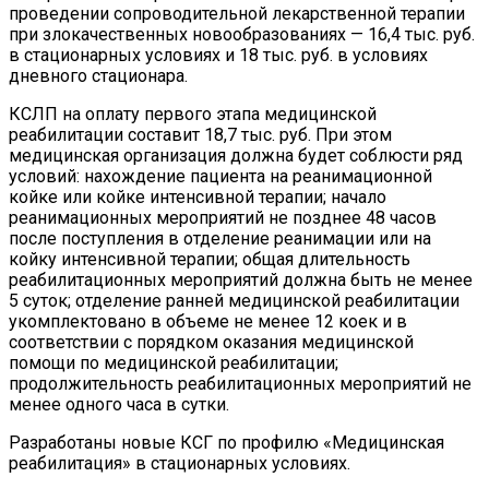
проведении сопроводительной лекарственной терапии
при злокачественных новообразованиях — 16,4 тыс. руб.
в стационарных условиях и 18 тыс. руб. в условиях
дневного стационара.
КСЛП на оплату первого этапа медицинской
реабилитации составит 18,7 тыс. руб. При этом
медицинская организация должна будет соблюсти ряд
условий: нахождение пациента на реанимационной
койке или койке интенсивной терапии; начало
реанимационных мероприятий не позднее 48 часов
после поступления в отделение реанимации или на
койку интенсивной терапии; общая длительность
реабилитационных мероприятий должна быть не менее
5 суток; отделение ранней медицинской реабилитации
укомплектовано в объеме не менее 12 коек и в
соответствии с порядком оказания медицинской
помощи по медицинской реабилитации;
продолжительность реабилитационных мероприятий не
менее одного часа в сутки.
Разработаны новые КСГ по профилю «Медицинская
реабилитация» в стационарных условиях.