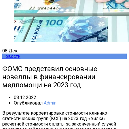
08
Дек
Новости
ФОМС представил основные
новеллы в финансировании
медпомощи на 2023 год
08.12.2022
Опубликовал
Admin
В результате корректировки стоимости клинико-
статистических групп (КСГ) на 2023 год «вилка»
расчетной стоимости оплаты за законченный случай