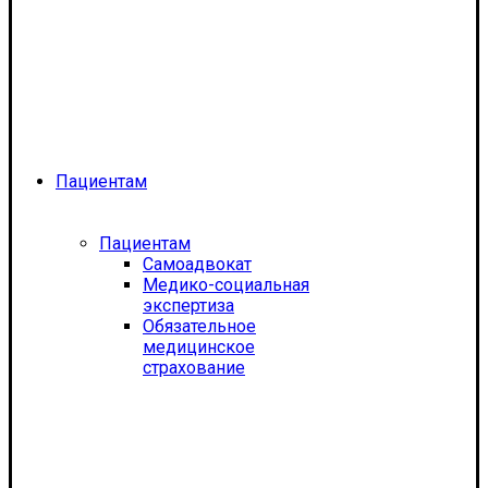
Пациентам
Пациентам
Самоадвокат
Медико-социальная
экспертиза
Обязательное
медицинское
страхование