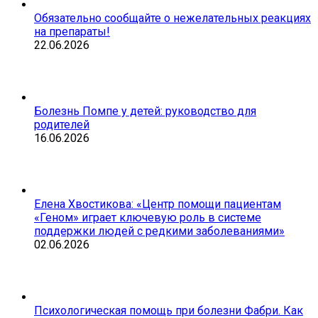
Обязательно сообщайте о нежелательных реакциях
на препараты!
22.06.2026
Болезнь Помпе у детей: руководство для
родителей
16.06.2026
Елена Хвостикова: «Центр помощи пациентам
«Геном» играет ключевую роль в системе
поддержки людей с редкими заболеваниями»
02.06.2026
Психологическая помощь при болезни Фабри. Как