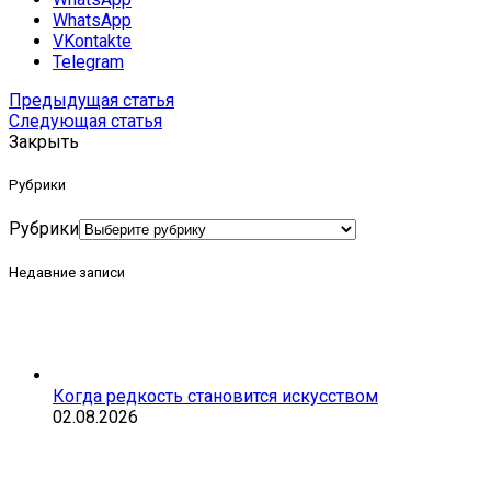
WhatsApp
VKontakte
Telegram
Предыдущая статья
Следующая статья
Закрыть
Рубрики
Рубрики
Недавние записи
Когда редкость становится искусством
02.08.2026