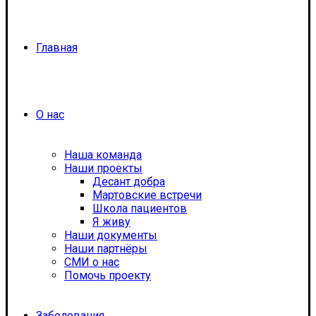
Главная
О нас
Наша команда
Наши проекты
Десант добра
Мартовские встречи
Школа пациентов
Я живу
Наши документы
Наши партнёры
СМИ о нас
Помочь проекту
Заболевания