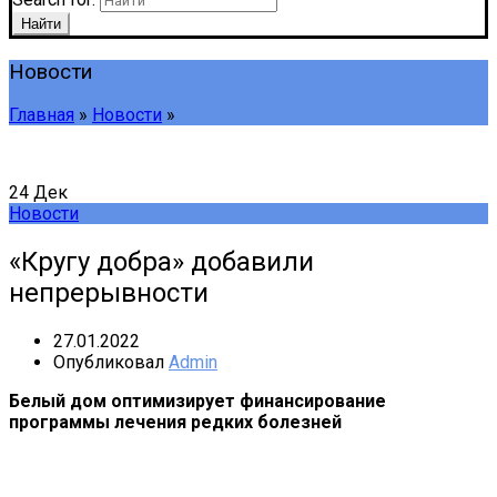
Найти
Новости
Главная
»
Новости
»
24
Дек
Новости
«Кругу добра» добавили
непрерывности
27.01.2022
Опубликовал
Admin
Белый дом оптимизирует финансирование
программы лечения редких болезней