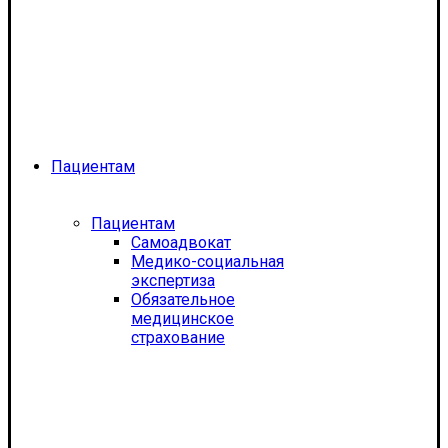
Пациентам
Пациентам
Самоадвокат
Медико-социальная
экспертиза
Обязательное
медицинское
страхование