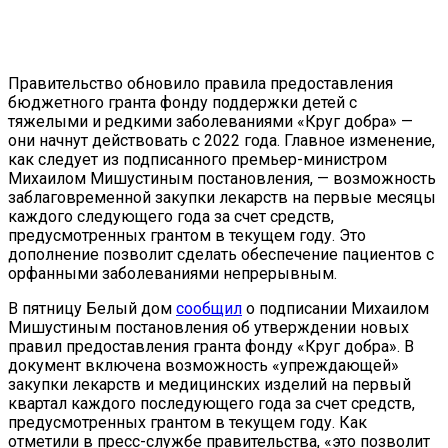
Правительство обновило правила предоставления
бюджетного гранта фонду поддержки детей с
тяжелыми и редкими заболеваниями «Круг добра» —
они начнут действовать с 2022 года. Главное изменение,
как следует из подписанного премьер-министром
Михаилом Мишустиным постановления, — возможность
заблаговременной закупки лекарств на первые месяцы
каждого следующего года за счет средств,
предусмотренных грантом в текущем году. Это
дополнение позволит сделать обеспечение пациентов с
орфанными заболеваниями непрерывным.
В пятницу Белый дом
сообщил
о подписании Михаилом
Мишустиным постановления об утверждении новых
правил предоставления гранта фонду «Круг добра». В
документ включена возможность «упреждающей»
закупки лекарств и медицинских изделий на первый
квартал каждого последующего года за счет средств,
предусмотренных грантом в текущем году. Как
отметили в пресс-службе правительства, «это позволит