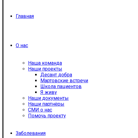
Главная
О нас
Наша команда
Наши проекты
Десант добра
Мартовские встречи
Школа пациентов
Я живу
Наши документы
Наши партнёры
СМИ о нас
Помочь проекту
Заболевания