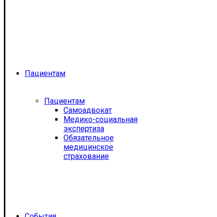
Пациентам
Пациентам
Самоадвокат
Медико-социальная
экспертиза
Обязательное
медицинское
страхование
События