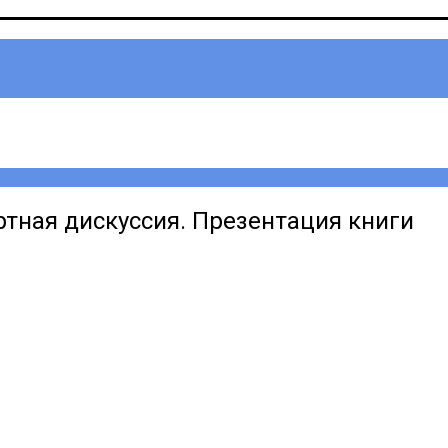
тная дискуссия. Презентация книги