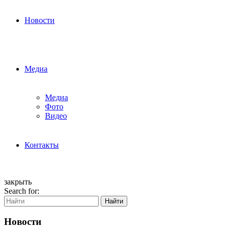
Новости
Медиа
Медиа
Фото
Видео
Контакты
закрыть
Search for:
Найти
Новости