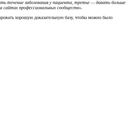
ть течение заболевания у пациента, третье — давать больше
на сайтах профессиональных сообществ».
ировать хорошую доказательную базу, чтобы можно было