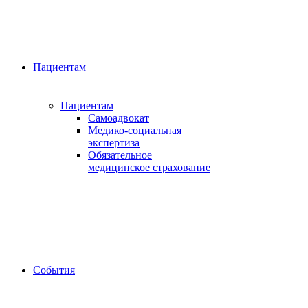
Пациентам
Пациентам
Самоадвокат
Медико-социальная
экспертиза
Обязательное
медицинское страхование
События