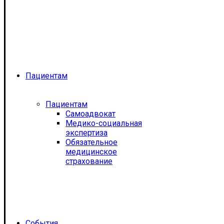
Пациентам
Пациентам
Самоадвокат
Медико-социальная
экспертиза
Обязательное
медицинское
страхование
События