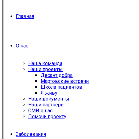
Главная
О нас
Наша команда
Наши проекты
Десант добра
Мартовские встречи
Школа пациентов
Я живу
Наши документы
Наши партнёры
СМИ о нас
Помочь проекту
Заболевания