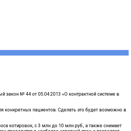
й закон № 44 от 05.04.2013 «О контрактной системе в
ля конкретных пациентов. Сделать это будет возможно в
 котировок, с 3 млн до 10 млн руб., а также снимает