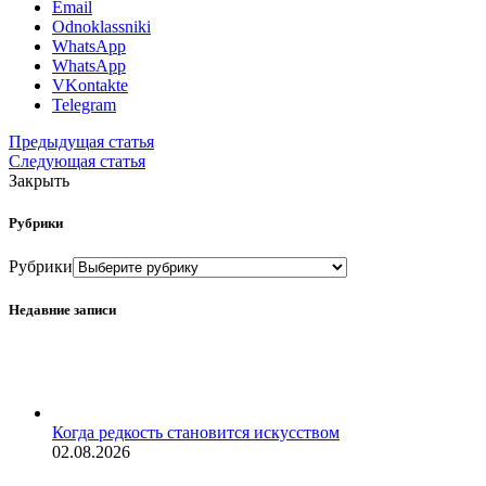
Email
Odnoklassniki
WhatsApp
WhatsApp
VKontakte
Telegram
Предыдущая статья
Следующая статья
Закрыть
Рубрики
Рубрики
Недавние записи
Когда редкость становится искусством
02.08.2026