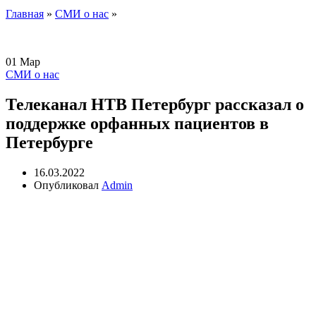
Главная
»
СМИ о нас
»
01
Мар
СМИ о нас
Телеканал НТВ Петербург рассказал о
поддержке орфанных пациентов в
Петербурге
16.03.2022
Опубликовал
Admin