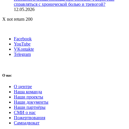
справляться с хронической болью и тревогой?
12.05.2026
X not return 200
Facebook
YouTube
VKontakte
Telegram
О нас
О центре
Наша команда
Наши проекты
Наши документы
Наши партнёры
СМИ о нас
Пожертвования
Самоадвокат