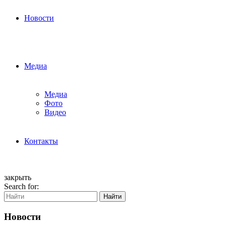
Новости
Медиа
Медиа
Фото
Видео
Контакты
закрыть
Search for:
Найти
Новости