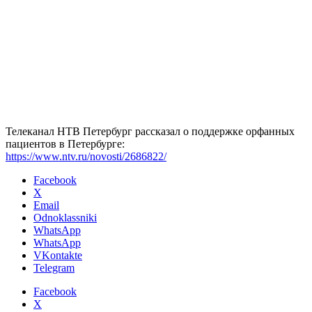
Телеканал НТВ Петербург рассказал о поддержке орфанных
пациентов в Петербурге:
https://www.ntv.ru/novosti/2686822/
Facebook
X
Email
Odnoklassniki
WhatsApp
WhatsApp
VKontakte
Telegram
Facebook
X