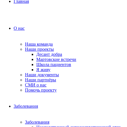
Главная
О нас
Наша команда
Наши проекты
Десант добра
Мартовские встречи
Школа пациентов
Я живу
Наши документы
Наши партнёры
СМИ о нас
Помочь проекту
Заболевания
Заболевания