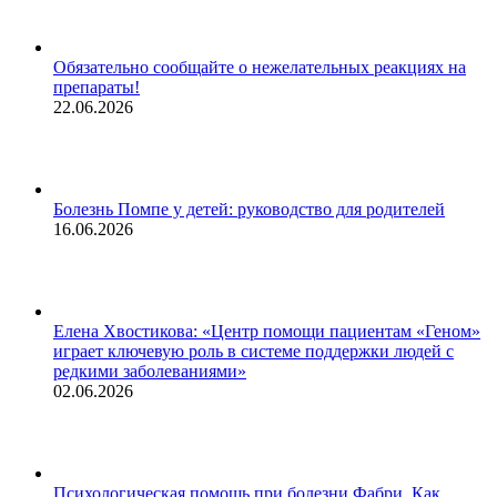
Обязательно сообщайте о нежелательных реакциях на
препараты!
22.06.2026
Болезнь Помпе у детей: руководство для родителей
16.06.2026
Елена Хвостикова: «Центр помощи пациентам «Геном»
играет ключевую роль в системе поддержки людей с
редкими заболеваниями»
02.06.2026
Психологическая помощь при болезни Фабри. Как