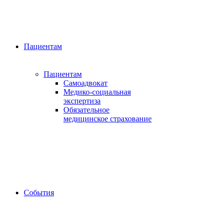
Пациентам
Пациентам
Самоадвокат
Медико-социальная
экспертиза
Обязательное
медицинское страхование
События