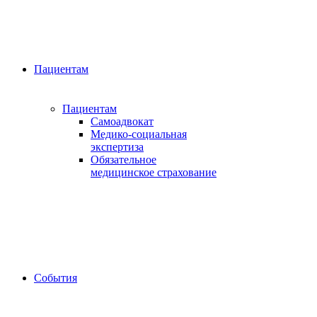
Пациентам
Пациентам
Самоадвокат
Медико-социальная
экспертиза
Обязательное
медицинское страхование
События