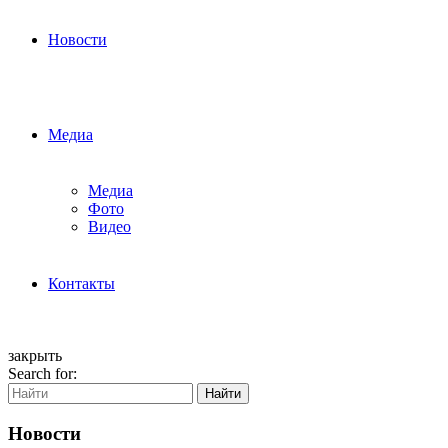
Новости
Медиа
Медиа
Фото
Видео
Контакты
закрыть
Search for:
Найти
Новости