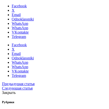
Facebook
X
Email
Odnoklassniki
WhatsApp
WhatsApp
VKontakte
Telegram
Facebook
X
Email
Odnoklassniki
WhatsApp
WhatsApp
VKontakte
Telegram
Предыдущая статья
Следующая статья
Закрыть
Рубрики