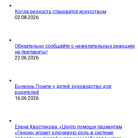
Когда редкость становится искусством
02.08.2026
Обязательно сообщайте о нежелательных реакциях
на препараты!
22.06.2026
Болезнь Помпе у детей: руководство для
родителей
16.06.2026
Елена Хвостикова: «Центр помощи пациентам
«Геном» играет ключевую роль в системе