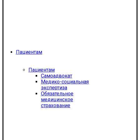
Пациентам
Пациентам
Самоадвокат
Медико-социальная
экспертиза
Обязательное
медицинское
страхование