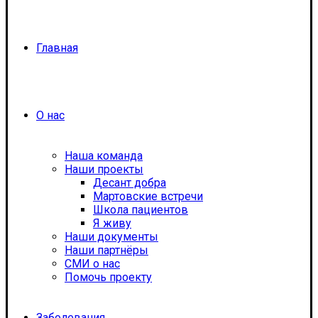
Главная
О нас
Наша команда
Наши проекты
Десант добра
Мартовские встречи
Школа пациентов
Я живу
Наши документы
Наши партнёры
СМИ о нас
Помочь проекту
Заболевания