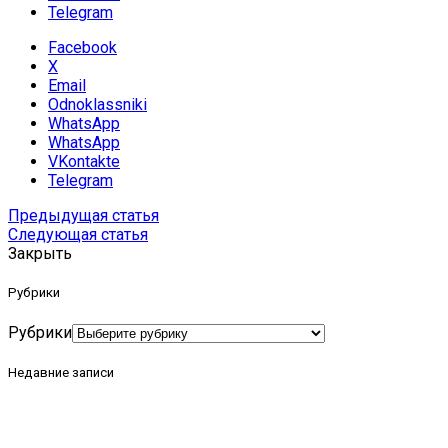
Telegram
Facebook
X
Email
Odnoklassniki
WhatsApp
WhatsApp
VKontakte
Telegram
Предыдущая статья
Следующая статья
Закрыть
Рубрики
Рубрики
Недавние записи