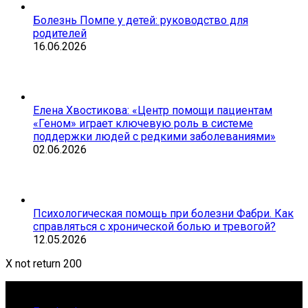
Болезнь Помпе у детей: руководство для
родителей
16.06.2026
Елена Хвостикова: «Центр помощи пациентам
«Геном» играет ключевую роль в системе
поддержки людей с редкими заболеваниями»
02.06.2026
Психологическая помощь при болезни Фабри. Как
справляться с хронической болью и тревогой?
12.05.2026
X not return 200