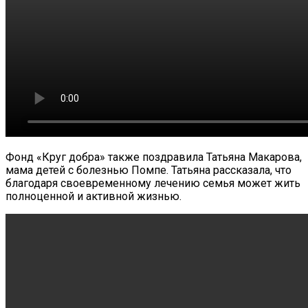
Фонд «Круг добра» также поздравила Татьяна Макарова,
мама детей с болезнью Помпе. Татьяна рассказала, что
благодаря своевременному лечению семья может жить
полноценной и активной жизнью.