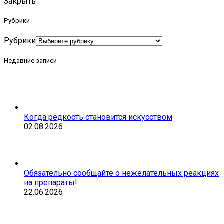
Закрыть
Рубрики
Рубрики
Недавние записи
Когда редкость становится искусством
02.08.2026
Обязательно сообщайте о нежелательных реакциях
на препараты!
22.06.2026