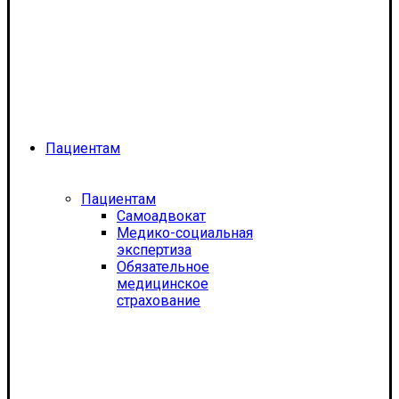
Пациентам
Пациентам
Самоадвокат
Медико-социальная
экспертиза
Обязательное
медицинское
страхование