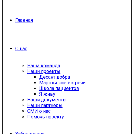
Главная
О нас
Наша команда
Наши проекты
Десант добра
Мартовские встречи
Школа пациентов
Я живу
Наши документы
Наши партнёры
СМИ о нас
Помочь проекту
Заболевания