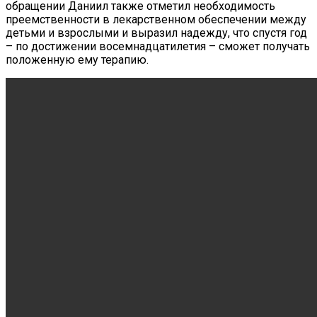
обращении Даниил также отметил необходимость
преемственности в лекарственном обеспечении между
детьми и взрослыми и выразил надежду, что спустя год
– по достижении восемнадцатилетия – сможет получать
положенную ему терапию.