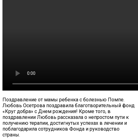
Поздравление от мамы ребенка с болезнью Помпе.
Любовь Осетрова поздравила благотворительный фонд
«Круг добра» с Днем рождения! Кроме того, в
поздравлении Любовь рассказала о непростом пути к
получению терапии, достигнутых успехах в лечении и
поблагодарила сотрудников Фонда и руководство
страны.